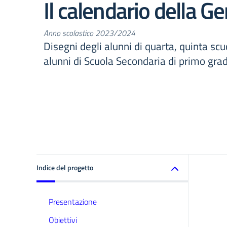
Il calendario della Ge
Anno scolastico 2023/2024
Disegni degli alunni di quarta, quinta scu
alunni di Scuola Secondaria di primo gra
Indice del progetto
Presentazione
Obiettivi