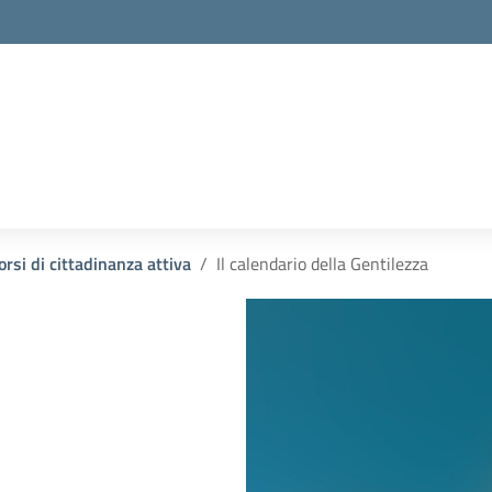
orsi di cittadinanza attiva
Il calendario della Gentilezza