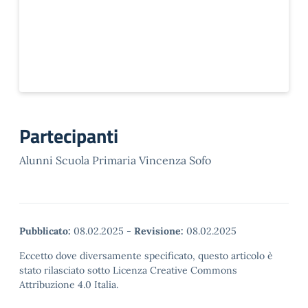
Partecipanti
Alunni Scuola Primaria Vincenza Sofo
Pubblicato:
08.02.2025
-
Revisione:
08.02.2025
Eccetto dove diversamente specificato, questo articolo è
stato rilasciato sotto Licenza Creative Commons
Attribuzione 4.0 Italia.