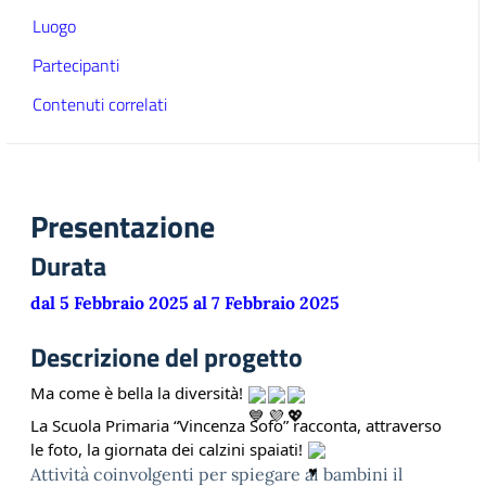
Luogo
Partecipanti
Contenuti correlati
Presentazione
Durata
dal 5 Febbraio 2025 al 7 Febbraio 2025
Descrizione del progetto
Ma come è bella la diversità!
La Scuola Primaria “Vincenza Sofo” racconta, attraverso
le foto, la giornata dei calzini spaiati!
Attività coinvolgenti per spiegare ai bambini il