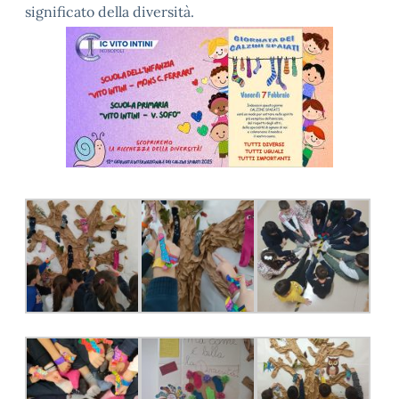
significato della diversità.