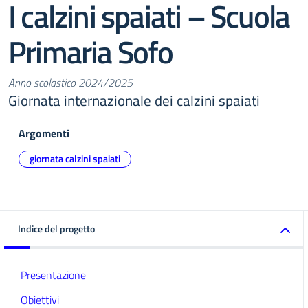
I calzini spaiati – Scuola
Primaria Sofo
Anno scolastico 2024/2025
Giornata internazionale dei calzini spaiati
Argomenti
giornata calzini spaiati
Indice del progetto
Presentazione
Obiettivi