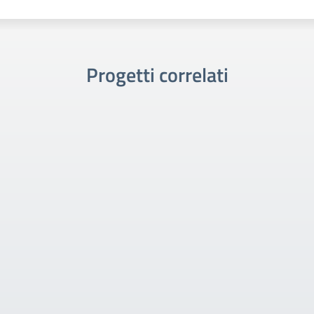
Progetti correlati