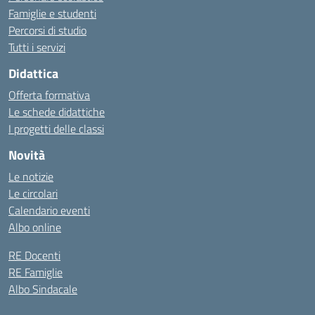
Famiglie e studenti
Percorsi di studio
Tutti i servizi
Didattica
Offerta formativa
Le schede didattiche
I progetti delle classi
Novità
Le notizie
Le circolari
Calendario eventi
Albo online
RE Docenti
RE Famiglie
Albo Sindacale