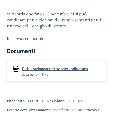
Si ricorda che fino all’8 novembre ci si può
candidare per le elezioni dei rappresentanti per il
rinnovo del Consiglio di Istituto.
In allegato il
modulo
Documenti
Dichiarazioneaccettazionecandidatura
document - 13 kb
Pubblicato:
04.11.2024
-
Revisione:
04.11.2024
Eccetto dove diversamente specificato, questo articolo è