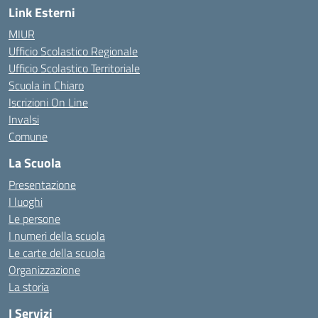
Link Esterni
MIUR
Ufficio Scolastico Regionale
Ufficio Scolastico Territoriale
Scuola in Chiaro
Iscrizioni On Line
Invalsi
Comune
La Scuola
Presentazione
I luoghi
Le persone
I numeri della scuola
Le carte della scuola
Organizzazione
La storia
I Servizi