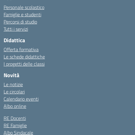
Personale scolastico
Famiglie e studenti
Percorsi di studio
Tutti i servizi
Didattica
Offerta formativa
Le schede didattiche
I progetti delle classi
Novità
Le notizie
Le circolari
Calendario eventi
Albo online
RE Docenti
RE Famiglie
Albo Sindacale