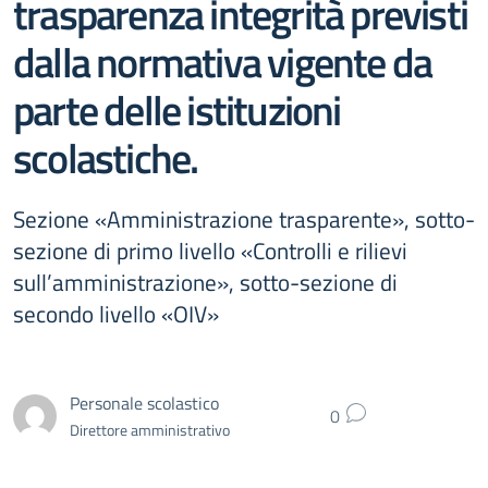
trasparenza integrità previsti
dalla normativa vigente da
parte delle istituzioni
scolastiche.
Sezione «Amministrazione trasparente», sotto-
sezione di primo livello «Controlli e rilievi
sull’amministrazione», sotto-sezione di
secondo livello «OIV»
Personale scolastico
0
Direttore amministrativo