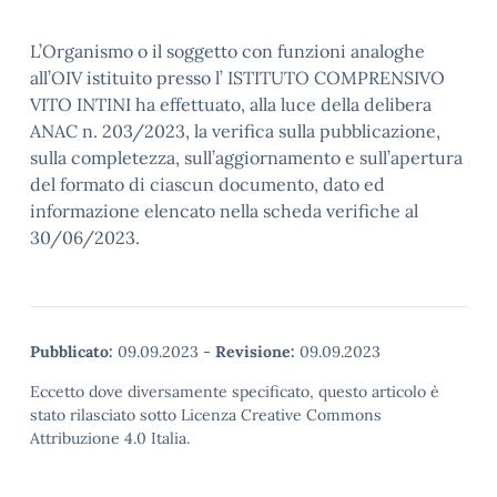
L’Organismo o il soggetto con funzioni analoghe
all’OIV istituito presso l’ ISTITUTO COMPRENSIVO
VITO INTINI ha effettuato, alla luce della delibera
ANAC n. 203/2023, la verifica sulla pubblicazione,
sulla completezza, sull’aggiornamento e sull’apertura
del formato di ciascun documento, dato ed
informazione elencato nella scheda verifiche al
30/06/2023.
Pubblicato:
09.09.2023
-
Revisione:
09.09.2023
Eccetto dove diversamente specificato, questo articolo è
stato rilasciato sotto Licenza Creative Commons
Attribuzione 4.0 Italia.