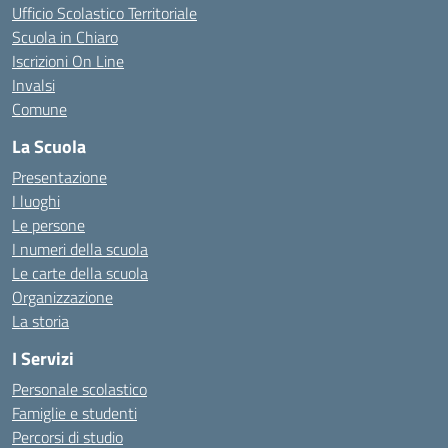
Ufficio Scolastico Territoriale
Scuola in Chiaro
Iscrizioni On Line
Invalsi
Comune
La Scuola
Presentazione
I luoghi
Le persone
I numeri della scuola
Le carte della scuola
Organizzazione
La storia
I Servizi
Personale scolastico
Famiglie e studenti
Percorsi di studio