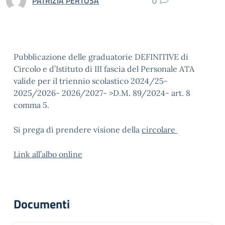
PATRIZIA PERTOSA
0
Pubblicazione delle graduatorie DEFINITIVE di
Circolo e d’Istituto di III fascia del Personale ATA
valide per il triennio scolastico 2024/25-
2025/2026- 2026/2027- >D.M. 89/2024- art. 8
comma 5.
Si prega di prendere visione della
circolare
Link all’albo online
Documenti