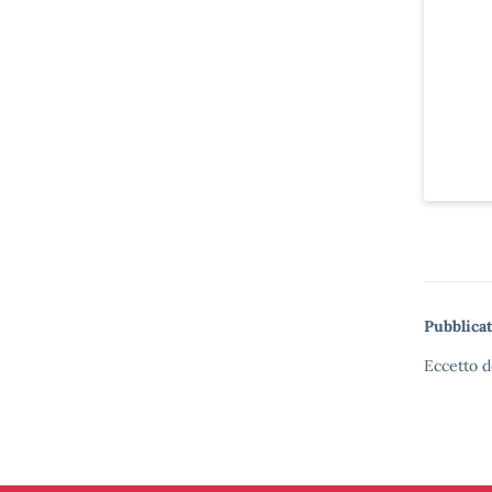
Pubblicat
Eccetto d