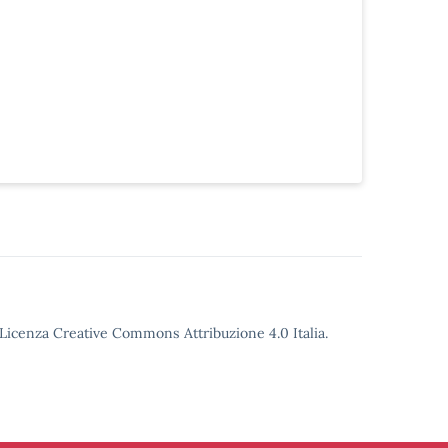
o Licenza Creative Commons Attribuzione 4.0 Italia.