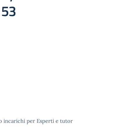
153
 incarichi per Esperti e tutor