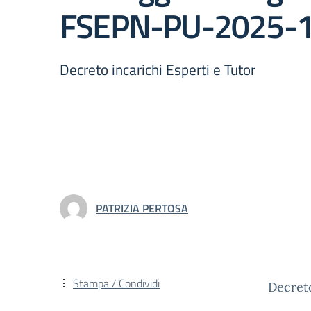
FSEPN-PU-2025-
Decreto incarichi Esperti e Tutor
PATRIZIA PERTOSA
Stampa / Condividi
Decreto