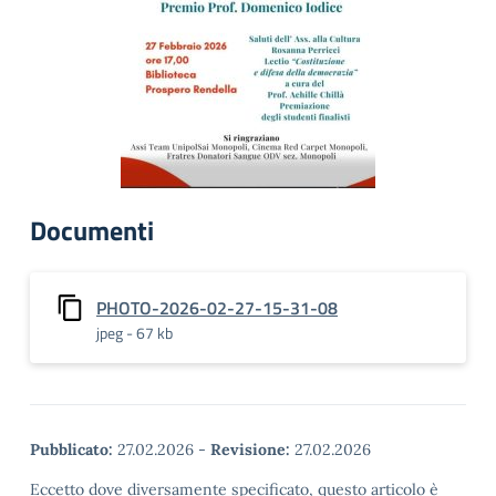
Documenti
PHOTO-2026-02-27-15-31-08
jpeg - 67 kb
Pubblicato:
27.02.2026
-
Revisione:
27.02.2026
Eccetto dove diversamente specificato, questo articolo è