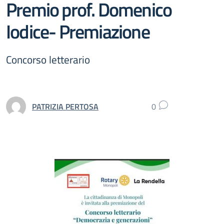
Premio prof. Domenico
Iodice- Premiazione
Concorso letterario
PATRIZIA PERTOSA
0