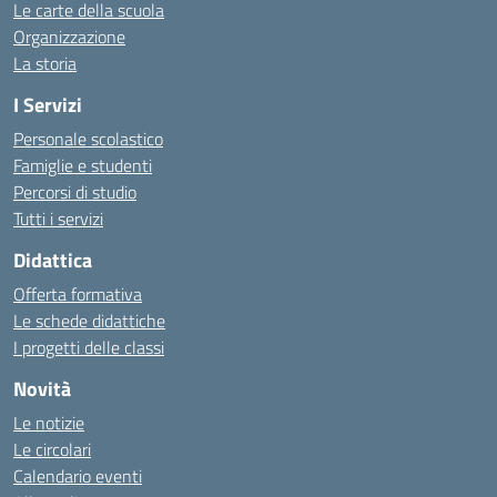
Le carte della scuola
Organizzazione
La storia
I Servizi
Personale scolastico
Famiglie e studenti
Percorsi di studio
Tutti i servizi
Didattica
Offerta formativa
Le schede didattiche
I progetti delle classi
Novità
Le notizie
Le circolari
Calendario eventi