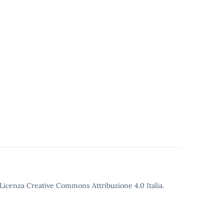
o Licenza Creative Commons Attribuzione 4.0 Italia.