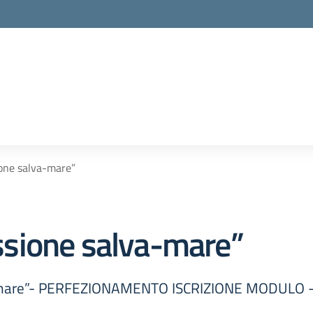
one salva-mare”
sione salva-mare”
-mare”- PERFEZIONAMENTO ISCRIZIONE MODULO -