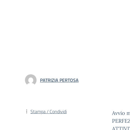
PATRIZIA PERTOSA
Stampa / Condividi
Avvio 
PERFE
ATTIVI