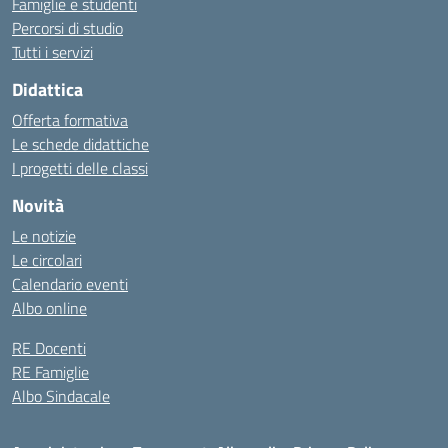
Famiglie e studenti
Percorsi di studio
Tutti i servizi
Didattica
Offerta formativa
Le schede didattiche
I progetti delle classi
Novità
Le notizie
Le circolari
Calendario eventi
Albo online
RE Docenti
RE Famiglie
Albo Sindacale