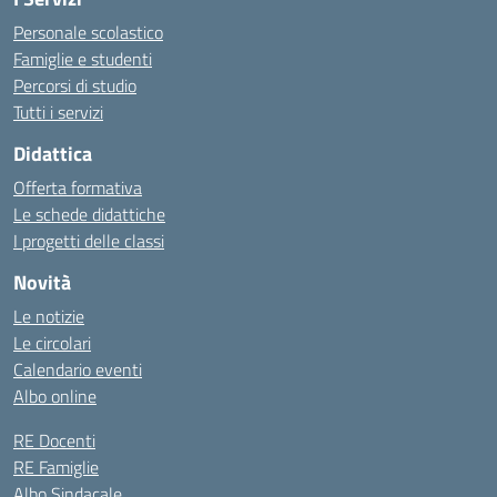
Personale scolastico
Famiglie e studenti
Percorsi di studio
Tutti i servizi
Didattica
Offerta formativa
Le schede didattiche
I progetti delle classi
Novità
Le notizie
Le circolari
Calendario eventi
Albo online
RE Docenti
RE Famiglie
Albo Sindacale