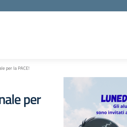
ale per la PACE!
nale per