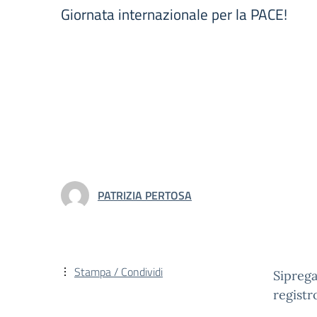
Giornata internazionale per la PACE!
PATRIZIA PERTOSA
Stampa / Condividi
Siprega
registr