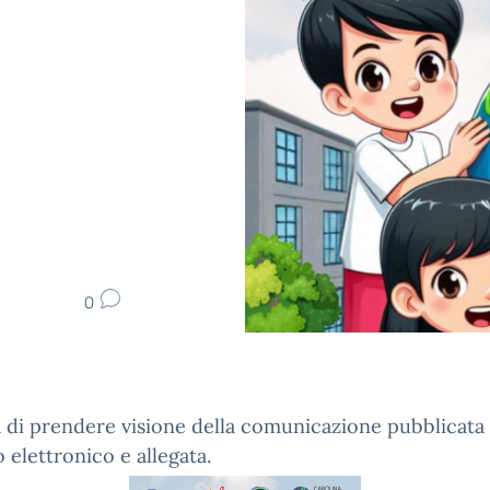
0
 di prendere visione della comunicazione pubblicata 
o elettronico e allegata.