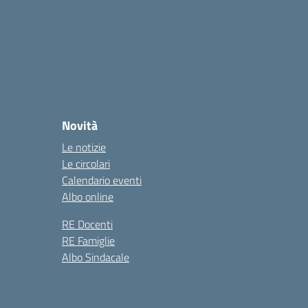
Novità
Le notizie
Le circolari
Calendario eventi
Albo online
RE Docenti
RE Famiglie
Albo Sindacale