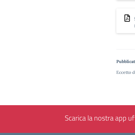
Pubblicat
Eccetto d
Scarica la nostra app uff