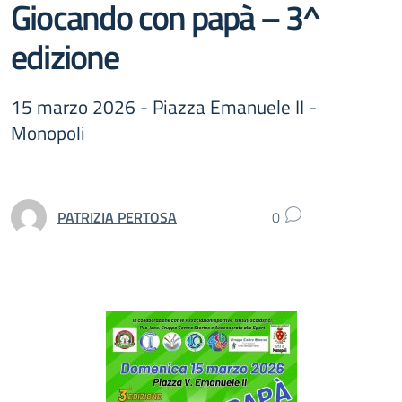
Giocando con papà – 3^
edizione
15 marzo 2026 - Piazza Emanuele II -
Monopoli
PATRIZIA PERTOSA
0