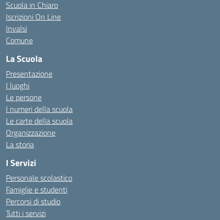
Scuola in Chiaro
Iscrizioni On Line
Invalsi
Comune
La Scuola
Presentazione
I luoghi
Le persone
I numeri della scuola
Le carte della scuola
Organizzazione
La storia
I Servizi
Personale scolastico
Famiglie e studenti
Percorsi di studio
Tutti i servizi