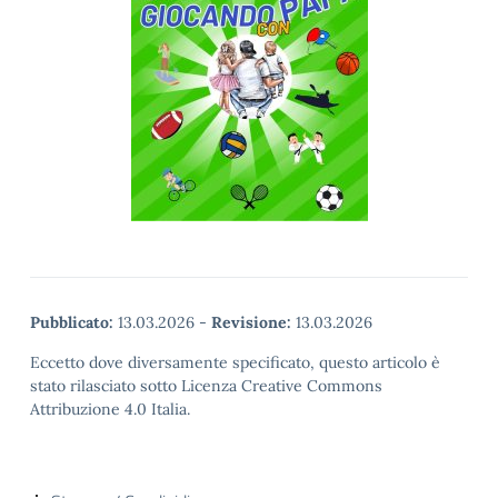
Pubblicato:
13.03.2026
-
Revisione:
13.03.2026
Eccetto dove diversamente specificato, questo articolo è
stato rilasciato sotto Licenza Creative Commons
Attribuzione 4.0 Italia.