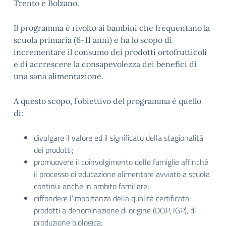
Trento e Bolzano.
Il programma è rivolto ai bambini che frequentano la
scuola primaria (6-11 anni) e ha lo scopo di
incrementare il consumo dei prodotti ortofrutticoli
e di accrescere la consapevolezza dei benefici di
una sana alimentazione.
A questo scopo, l’obiettivo del programma è quello
di:
divulgare il valore ed il significato della stagionalità
dei prodotti;
promuovere il coinvolgimento delle famiglie affinché
il processo di educazione alimentare avviato a scuola
continui anche in ambito familiare;
diffondere l’importanza della qualità certificata:
prodotti a denominazione di origine (DOP, IGP), di
produzione biologica;