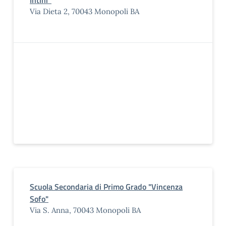
Intini”
Via Dieta 2, 70043 Monopoli BA
Scuola Secondaria di Primo Grado "Vincenza
Sofo"
Via S. Anna, 70043 Monopoli BA