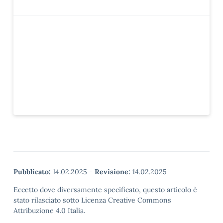
Pubblicato:
14.02.2025
-
Revisione:
14.02.2025
Eccetto dove diversamente specificato, questo articolo è
stato rilasciato sotto Licenza Creative Commons
Attribuzione 4.0 Italia.