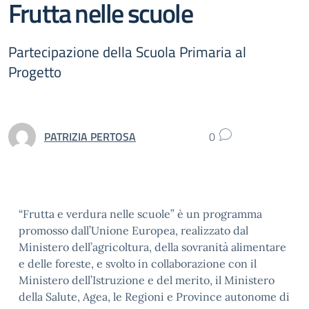
Frutta nelle scuole
Partecipazione della Scuola Primaria al
Progetto
PATRIZIA PERTOSA
0
“Frutta e verdura nelle scuole” è un programma
promosso dall’Unione Europea, realizzato dal
Ministero dell’agricoltura, della sovranità alimentare
e delle foreste, e svolto in collaborazione con il
Ministero dell’Istruzione e del merito, il Ministero
della Salute, Agea, le Regioni e Province autonome di