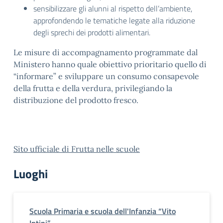
sensibilizzare gli alunni al rispetto dell’ambiente,
approfondendo le tematiche legate alla riduzione
degli sprechi dei prodotti alimentari.
Le misure di accompagnamento programmate dal
Ministero hanno quale obiettivo prioritario quello di
“informare” e sviluppare un consumo consapevole
della frutta e della verdura, privilegiando la
distribuzione del prodotto fresco.
Sito ufficiale di Frutta nelle scuole
Luoghi
Scuola Primaria e scuola dell'Infanzia “Vito