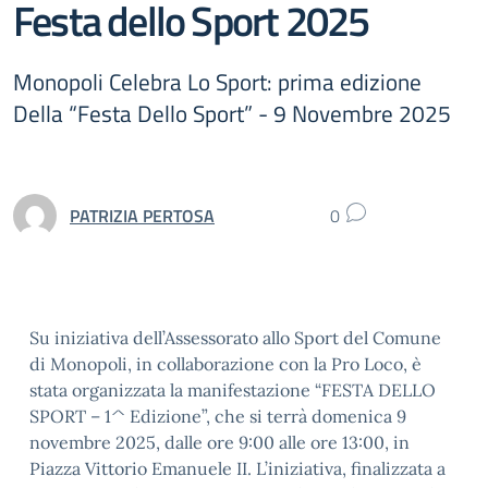
Festa dello Sport 2025
Monopoli Celebra Lo Sport: prima edizione
Della “Festa Dello Sport” - 9 Novembre 2025
PATRIZIA PERTOSA
0
Su iniziativa dell’Assessorato allo Sport del Comune
di Monopoli, in collaborazione con la Pro Loco, è
stata organizzata la manifestazione “FESTA DELLO
SPORT – 1^ Edizione”, che si terrà domenica 9
novembre 2025, dalle ore 9:00 alle ore 13:00, in
Piazza Vittorio Emanuele II. L’iniziativa, finalizzata a