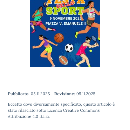
Pubblicato:
05.11.2025
-
Revisione:
05.11.2025
Eccetto dove diversamente specificato, questo articolo è
stato rilasciato sotto Licenza Creative Commons
Attribuzione 4.0 Italia.