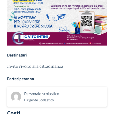
Destinatari
Invito rivolto alla cittadinanza
Parteciperanno
Personale scolastico
Dirigente Scolastico
Costi