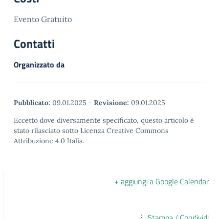
Evento Gratuito
Contatti
Organizzato da
Pubblicato:
09.01.2025
-
Revisione:
09.01.2025
Eccetto dove diversamente specificato, questo articolo è
stato rilasciato sotto Licenza Creative Commons
Attribuzione 4.0 Italia.
+ aggiungi a Google Calendar
Stampa / Condividi