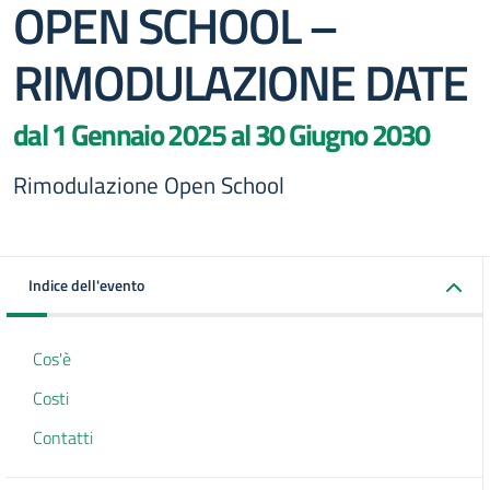
OPEN SCHOOL –
RIMODULAZIONE DATE
dal 1 Gennaio 2025 al 30 Giugno 2030
Rimodulazione Open School
Indice dell'evento
Cos'è
Costi
Contatti