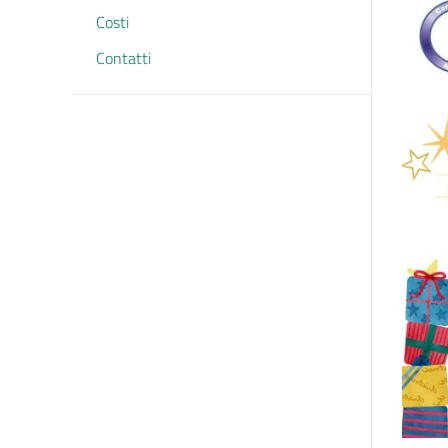
Costi
Contatti