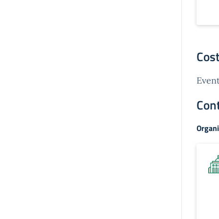
Cost
Event
Cont
Organi