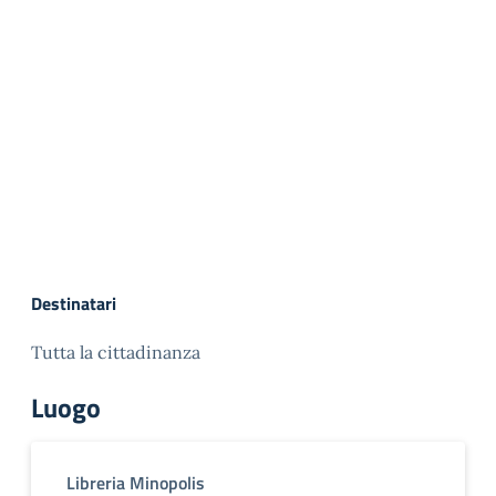
Destinatari
Tutta la cittadinanza
Luogo
Libreria Minopolis