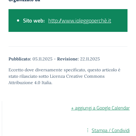
Sito web:
http://www.ioleggoperchè.it
Pubblicato:
05.11.2025
-
Revisione:
22.11.2025
Eccetto dove diversamente specificato, questo articolo è
stato rilasciato sotto Licenza Creative Commons
Attribuzione 4.0 Italia.
+ aggiungi a Google Calendar
Stampa / Condividi