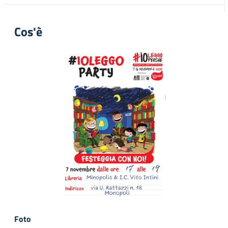
Cos'è
Foto