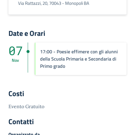
Via Rattazzi, 20, 70043 - Monopoli BA
Date e Orari
07
17:00
- Poesie effimere con gli alunni
della Scuola Primaria e Secondaria di
Nov
Primo grado
Costi
Evento Gratuito
Contatti
Organizzato da