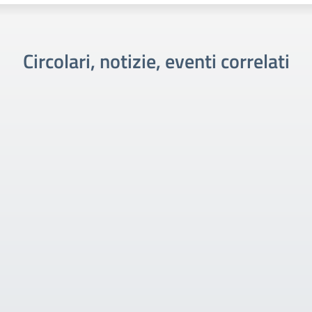
Circolari, notizie, eventi correlati