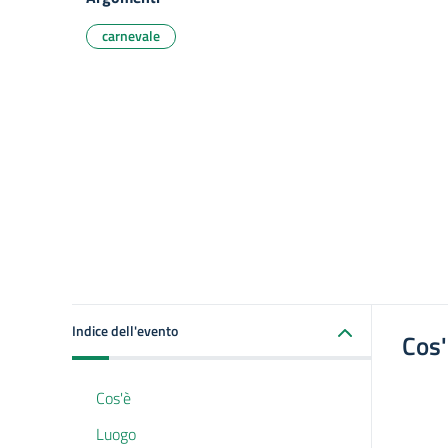
carnevale
Indice dell'evento
Cos
Cos'è
Luogo