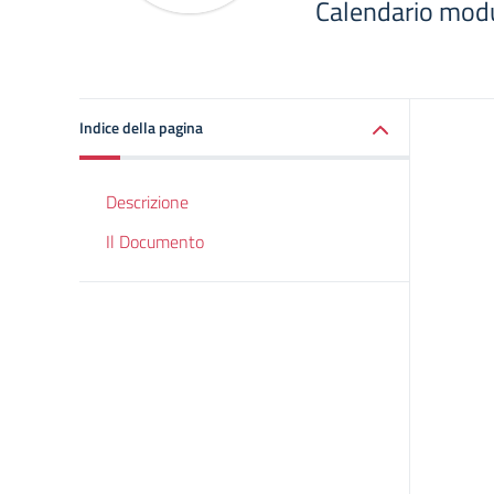
Calendario mod
Indice della pagina
Descrizione
Il Documento