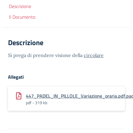
Descrizione
Il Documento
Descrizione
Si prega di prendere visione della
circolare
Allegati
447_PADEL_IN_PILLOLE_Variazione_oraria.pdf.pa
pdf - 319 kb