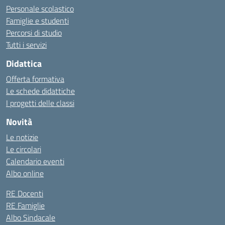
Personale scolastico
Famiglie e studenti
Percorsi di studio
Tutti i servizi
Didattica
Offerta formativa
Le schede didattiche
I progetti delle classi
Novità
Le notizie
Le circolari
Calendario eventi
Albo online
RE Docenti
RE Famiglie
Albo Sindacale