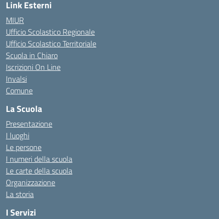
Link Esterni
MIUR
Ufficio Scolastico Regionale
Ufficio Scolastico Territoriale
Scuola in Chiaro
Iscrizioni On Line
Invalsi
Comune
La Scuola
Presentazione
I luoghi
Le persone
I numeri della scuola
Le carte della scuola
Organizzazione
La storia
I Servizi