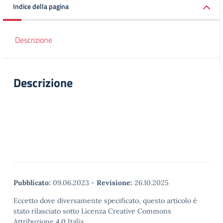
Indice della pagina
Descrizione
Descrizione
Pubblicato:
09.06.2023
-
Revisione:
26.10.2025
Eccetto dove diversamente specificato, questo articolo è
stato rilasciato sotto Licenza Creative Commons
Attribuzione 4.0 Italia.