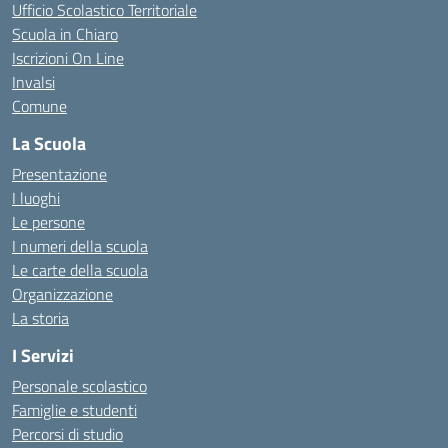
Ufficio Scolastico Territoriale
Scuola in Chiaro
Iscrizioni On Line
Invalsi
Comune
La Scuola
Presentazione
I luoghi
Le persone
I numeri della scuola
Le carte della scuola
Organizzazione
La storia
I Servizi
Personale scolastico
Famiglie e studenti
Percorsi di studio