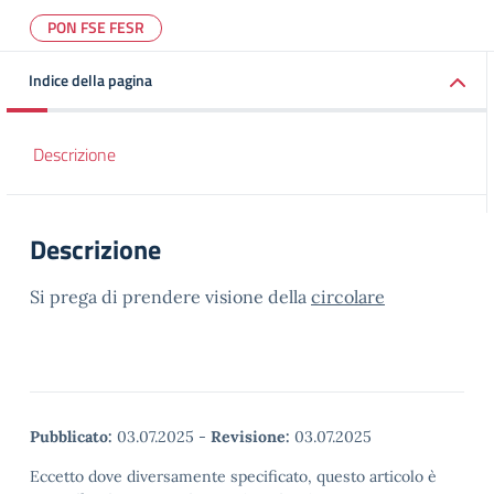
PON FSE FESR
Indice della pagina
Descrizione
Descrizione
Si prega di prendere visione della
circolare
Pubblicato:
03.07.2025
-
Revisione:
03.07.2025
Eccetto dove diversamente specificato, questo articolo è