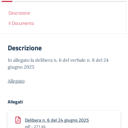
Descrizione
Il Documento
Descrizione
In allegato la delibera n. 6 del verbale n. 8 del 24
giugno 2025
Allegato
Allegati
Delibera n. 6 del 24 giugno 2025
pdf - 271 kb