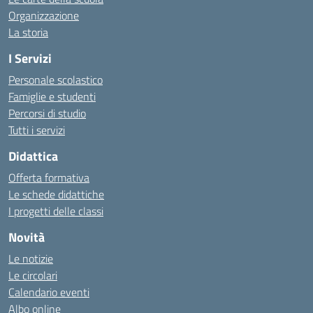
Organizzazione
La storia
I Servizi
Personale scolastico
Famiglie e studenti
Percorsi di studio
Tutti i servizi
Didattica
Offerta formativa
Le schede didattiche
I progetti delle classi
Novità
Le notizie
Le circolari
Calendario eventi
Albo online