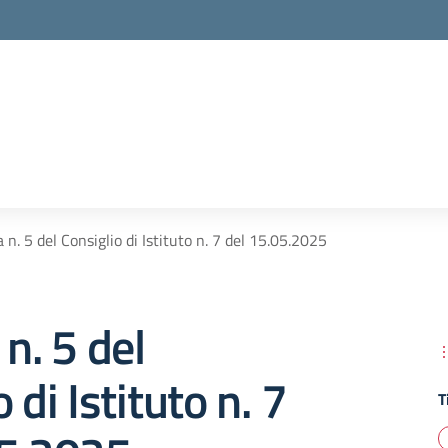
 n. 5 del Consiglio di Istituto n. 7 del 15.05.2025
 n. 5 del
 di Istituto n. 7
T