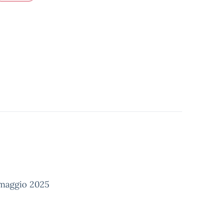
5 maggio 2025