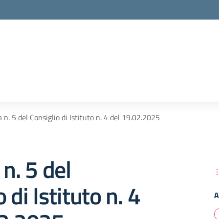
 n. 5 del Consiglio di Istituto n. 4 del 19.02.2025
 n. 5 del
 di Istituto n. 4
A