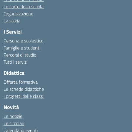
Le carte della scuola
Organizzazione
La storia
I Servizi
Personale scolastico
Famiglie e studenti
Percorsi di studio
Tutti i servizi
Didattica
Offerta formativa
Le schede didattiche
I progetti delle classi
Novità
Le notizie
Le circolari
Calendario eventi