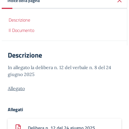
Indice della pagina
Descrizione
Il Documento
Descrizione
In allegato la delibera n. 12 del verbale n. 8 del 24
giugno 2025
Allegato
Allegati
_Delibera n. 12 del 24 giugno 2025