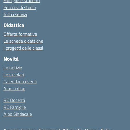
Famiglie e studenti
Percorsi di studio
Tutti i servizi
Didattica
Offerta formativa
Le schede didattiche
I progetti delle classi
Novità
Le notizie
Le circolari
Calendario eventi
Albo online
RE Docenti
RE Famiglie
Albo Sindacale