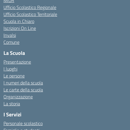
MIUR
Ufficio Scolastico Regionale
Ufficio Scolastico Territoriale
Scuola in Chiaro
Iscrizioni On Line
Invalsi
Comune
La Scuola
Presentazione
I luoghi
Le persone
I numeri della scuola
Le carte della scuola
Organizzazione
La storia
I Servizi
Personale scolastico