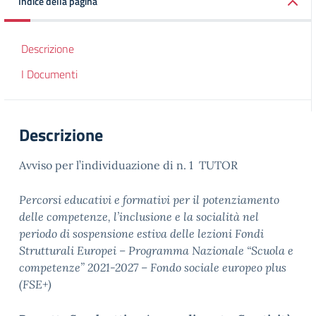
Indice della pagina
Descrizione
I Documenti
Descrizione
Avviso per l’individuazione di n. 1 TUTOR
Percorsi educativi e formativi per il potenziamento
delle competenze,
l’inclusione e la socialità nel
periodo di sospensione estiva delle lezioni Fondi
Strutturali
Europei – Programma Nazionale “Scuola e
competenze” 2021-2027 – Fondo sociale europeo
plus
(FSE+)