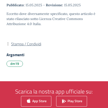
Pubblicato:
15.05.2025
-
Revisione:
15.05.2025
Eccetto dove diversamente specificato, questo articolo è
stato rilasciato sotto Licenza Creative Commons
Attribuzione 4.0 Italia.
Stampa / Condividi
Argomenti
dm19
Scarica la nostra app ufficiale su:
App Store
Play Store