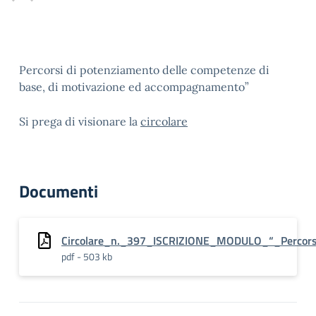
Percorsi di potenziamento delle competenze di
base, di motivazione ed accompagnamento”
Si prega di visionare la
circolare
Documenti
Circolare_n._397_ISCRIZIONE_MODULO_“_Percors
pdf - 503 kb