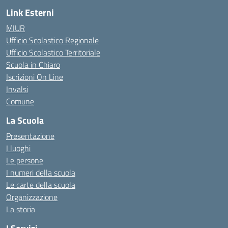
Link Esterni
MIUR
Ufficio Scolastico Regionale
Ufficio Scolastico Territoriale
Scuola in Chiaro
Iscrizioni On Line
Invalsi
Comune
La Scuola
Presentazione
I luoghi
Le persone
I numeri della scuola
Le carte della scuola
Organizzazione
La storia