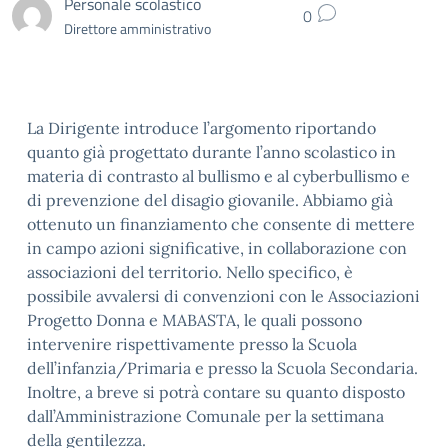
Personale scolastico
0
Direttore amministrativo
La Dirigente introduce l’argomento riportando
quanto già progettato durante l’anno scolastico in
materia di contrasto al bullismo e al cyberbullismo e
di prevenzione del disagio giovanile. Abbiamo già
ottenuto un finanziamento che consente di mettere
in campo azioni significative, in collaborazione con
associazioni del territorio. Nello specifico, è
possibile avvalersi di convenzioni con le Associazioni
Progetto Donna e MABASTA, le quali possono
intervenire rispettivamente presso la Scuola
dell’infanzia/Primaria e presso la Scuola Secondaria.
Inoltre, a breve si potrà contare su quanto disposto
dall’Amministrazione Comunale per la settimana
della gentilezza.