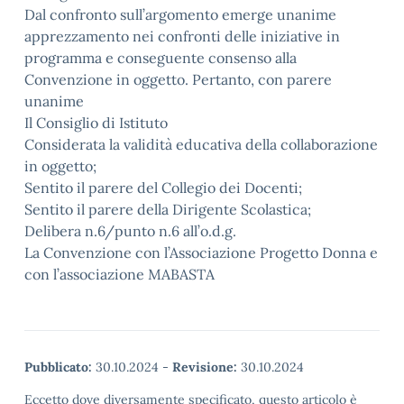
Dal confronto sull’argomento emerge unanime
apprezzamento nei confronti delle iniziative in
programma e conseguente consenso alla
Convenzione in oggetto. Pertanto, con parere
unanime
Il Consiglio di Istituto
Considerata la validità educativa della collaborazione
in oggetto;
Sentito il parere del Collegio dei Docenti;
Sentito il parere della Dirigente Scolastica;
Delibera n.6/punto n.6 all’o.d.g.
La Convenzione con l’Associazione Progetto Donna e
con l’associazione MABASTA
Pubblicato:
30.10.2024
-
Revisione:
30.10.2024
Eccetto dove diversamente specificato, questo articolo è