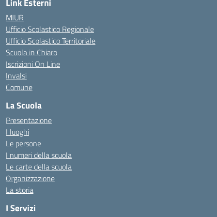
Link Esterni
MIUR
Ufficio Scolastico Regionale
Ufficio Scolastico Territoriale
Scuola in Chiaro
Iscrizioni On Line
Invalsi
Comune
La Scuola
Presentazione
I luoghi
Le persone
I numeri della scuola
Le carte della scuola
Organizzazione
La storia
I Servizi