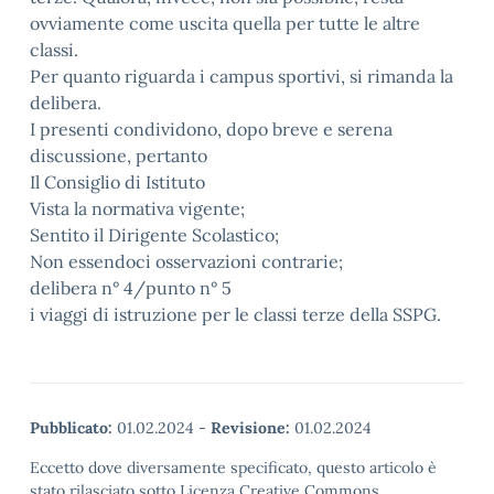
ovviamente come uscita quella per tutte le altre
classi.
Per quanto riguarda i campus sportivi, si rimanda la
delibera.
I presenti condividono, dopo breve e serena
discussione, pertanto
Il Consiglio di Istituto
Vista la normativa vigente;
Sentito il Dirigente Scolastico;
Non essendoci osservazioni contrarie;
delibera n° 4/punto n° 5
i viaggi di istruzione per le classi terze della SSPG.
Pubblicato:
01.02.2024
-
Revisione:
01.02.2024
Eccetto dove diversamente specificato, questo articolo è
stato rilasciato sotto Licenza Creative Commons