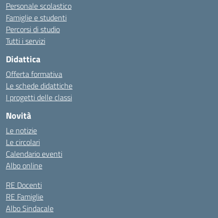
Personale scolastico
Famiglie e studenti
Percorsi di studio
Tutti i servizi
Didattica
Offerta formativa
Le schede didattiche
I progetti delle classi
Novità
Le notizie
Le circolari
Calendario eventi
Albo online
RE Docenti
RE Famiglie
Albo Sindacale