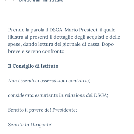
Prende la parola il DSGA, Mario Presicci, il quale
illustra ai presenti il dettaglio degli acquisti e delle
spese, dando lettura del giornale di cassa. Dopo
breve e sereno confronto
Il Consiglio di Istituto
Non essendoci osservazioni contrarie;
considerata esauriente la relazione del DSGA;
Sentito il parere del Presidente;
Sentita la Dirigente;