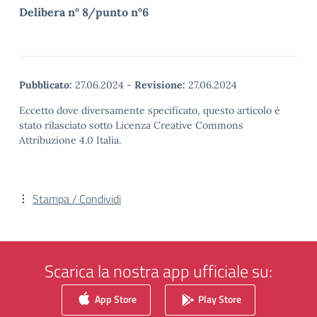
Delibera n° 8/punto n°6
Pubblicato:
27.06.2024
-
Revisione:
27.06.2024
Eccetto dove diversamente specificato, questo articolo è
stato rilasciato sotto Licenza Creative Commons
Attribuzione 4.0 Italia.
Stampa / Condividi
Scarica la nostra app ufficiale su:
App Store
Play Store