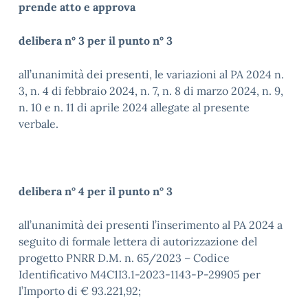
prende atto e approva
delibera n° 3 per il punto n°
3
all’unanimità dei presenti, le variazioni al PA 2024 n.
3, n. 4 di febbraio 2024, n. 7, n. 8 di marzo 2024, n. 9,
n. 10 e n. 11 di aprile 2024 allegate al presente
verbale.
delibera n° 4 per il punto n° 3
all’unanimità dei presenti l’inserimento al PA 2024 a
seguito di formale lettera di autorizzazione del
progetto PNRR D.M. n. 65/2023 – Codice
Identificativo M4C1I3.1-2023-1143-P-29905 per
l’Importo di € 93.221,92;