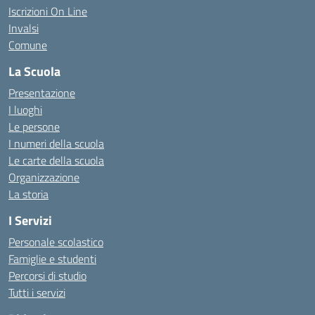
Iscrizioni On Line
Invalsi
Comune
La Scuola
Presentazione
I luoghi
Le persone
I numeri della scuola
Le carte della scuola
Organizzazione
La storia
I Servizi
Personale scolastico
Famiglie e studenti
Percorsi di studio
Tutti i servizi