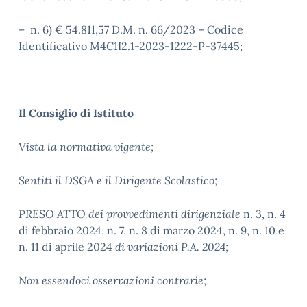
– n. 6) € 54.811,57 D.M. n. 66/2023 – Codice
Identificativo M4C1I2.1-2023-1222-P-37445;
Il Consiglio di Istituto
Vista la normativa vigente;
Sentiti il DSGA e il Dirigente Scolastico;
PRESO ATTO dei provvedimenti dirigenziale
n. 3, n. 4
di febbraio 2024, n. 7, n. 8 di marzo 2024, n. 9, n. 10 e
n. 11 di aprile 2024
di variazioni P.A. 2024;
Non essendoci osservazioni contrarie;