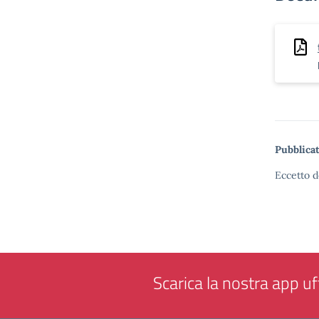
Pubblicat
Eccetto d
Scarica la nostra app uff