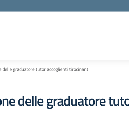
 delle graduatore tutor accoglienti tirocinanti
ne delle graduatore tuto