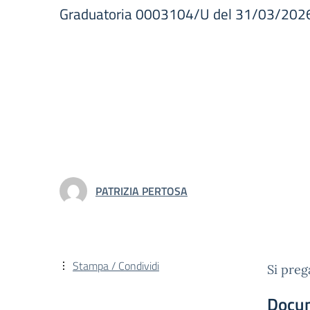
Graduatoria 0003104/U del 31/03/202
PATRIZIA PERTOSA
Stampa / Condividi
Si preg
Docu