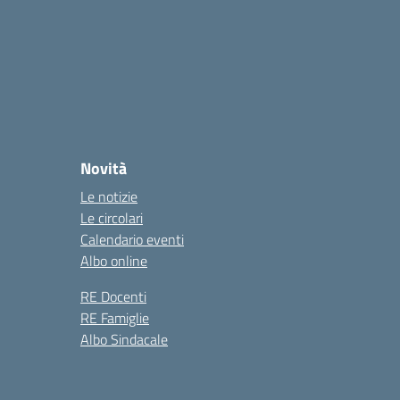
Novità
Le notizie
Le circolari
Calendario eventi
Albo online
RE Docenti
RE Famiglie
Albo Sindacale