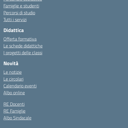
Famiglie e studenti
Percorsi di studio
Tutti i servizi
Didattica
Offerta formativa
Le schede didattiche
I progetti delle classi
Novità
Le notizie
Le circolari
Calendario eventi
Albo online
RE Docenti
RE Famiglie
Albo Sindacale