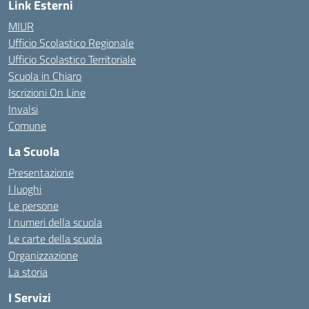
Link Esterni
MIUR
Ufficio Scolastico Regionale
Ufficio Scolastico Territoriale
Scuola in Chiaro
Iscrizioni On Line
Invalsi
Comune
La Scuola
Presentazione
I luoghi
Le persone
I numeri della scuola
Le carte della scuola
Organizzazione
La storia
I Servizi