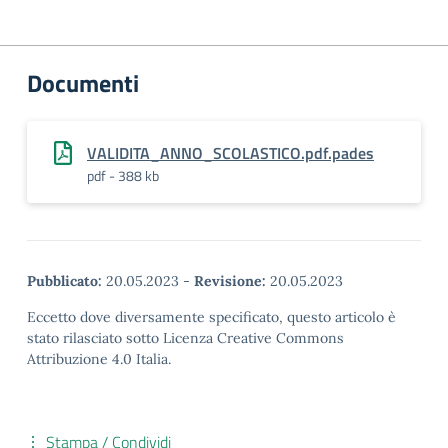
Documenti
VALIDITA_ANNO_SCOLASTICO.pdf.pades
pdf - 388 kb
Pubblicato:
20.05.2023
-
Revisione:
20.05.2023
Eccetto dove diversamente specificato, questo articolo è
stato rilasciato sotto Licenza Creative Commons
Attribuzione 4.0 Italia.
Stampa / Condividi