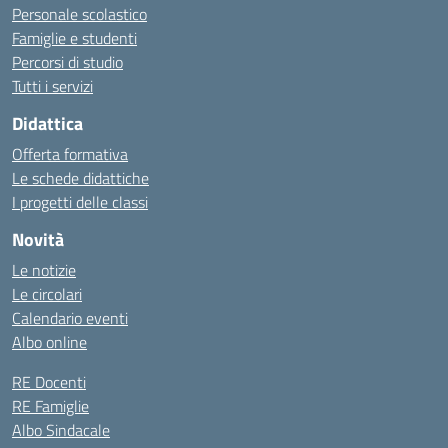
Personale scolastico
Famiglie e studenti
Percorsi di studio
Tutti i servizi
Didattica
Offerta formativa
Le schede didattiche
I progetti delle classi
Novità
Le notizie
Le circolari
Calendario eventi
Albo online
RE Docenti
RE Famiglie
Albo Sindacale