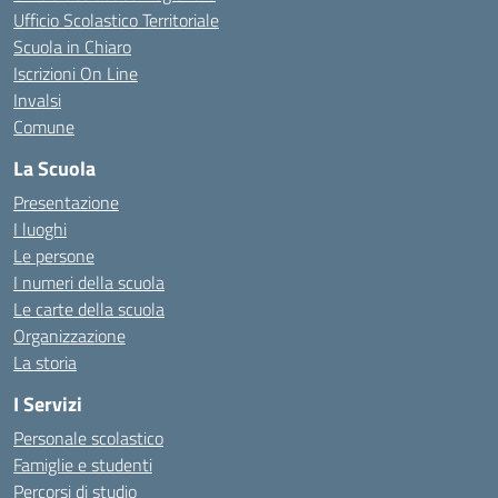
Ufficio Scolastico Territoriale
Scuola in Chiaro
Iscrizioni On Line
Invalsi
Comune
La Scuola
Presentazione
I luoghi
Le persone
I numeri della scuola
Le carte della scuola
Organizzazione
La storia
I Servizi
Personale scolastico
Famiglie e studenti
Percorsi di studio