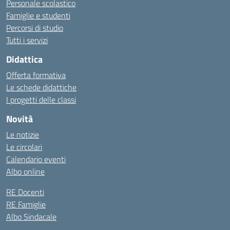
Personale scolastico
Famiglie e studenti
Percorsi di studio
Tutti i servizi
Didattica
Offerta formativa
Le schede didattiche
I progetti delle classi
Novità
Le notizie
Le circolari
Calendario eventi
Albo online
RE Docenti
RE Famiglie
Albo Sindacale