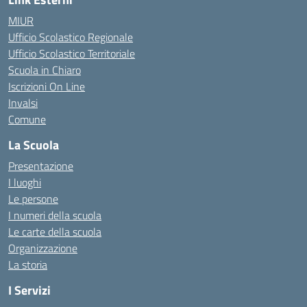
MIUR
Ufficio Scolastico Regionale
Ufficio Scolastico Territoriale
Scuola in Chiaro
Iscrizioni On Line
Invalsi
Comune
La Scuola
Presentazione
I luoghi
Le persone
I numeri della scuola
Le carte della scuola
Organizzazione
La storia
I Servizi