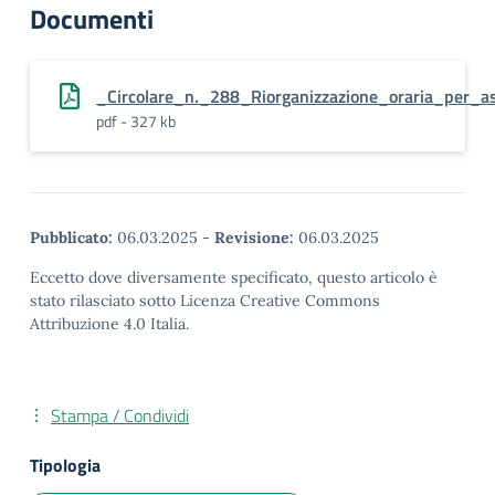
Documenti
_Circolare_n._288_Riorganizzazione_oraria_per_
pdf - 327 kb
Pubblicato:
06.03.2025
-
Revisione:
06.03.2025
Eccetto dove diversamente specificato, questo articolo è
stato rilasciato sotto Licenza Creative Commons
Attribuzione 4.0 Italia.
Stampa / Condividi
Tipologia