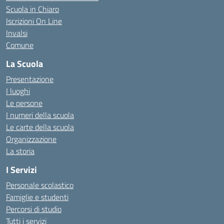
Scuola in Chiaro
Iscrizioni On Line
Invalsi
Comune
La Scuola
Presentazione
I luoghi
Le persone
I numeri della scuola
Le carte della scuola
Organizzazione
La storia
I Servizi
Personale scolastico
Famiglie e studenti
Percorsi di studio
Tutti i servizi