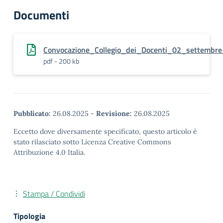
Documenti
Convocazione_Collegio_dei_Docenti_02_settembre
pdf - 200 kb
Pubblicato:
26.08.2025
-
Revisione:
26.08.2025
Eccetto dove diversamente specificato, questo articolo è
stato rilasciato sotto Licenza Creative Commons
Attribuzione 4.0 Italia.
Stampa / Condividi
Tipologia