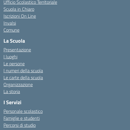
Ufficio Scolastico Territoriale
Scuola in Chiaro
Iscrizioni On Line
Invalsi
Comune
La Scuola
Presentazione
I luoghi
Le persone
I numeri della scuola
Le carte della scuola
Organizzazione
La storia
I Servizi
Personale scolastico
Famiglie e studenti
Percorsi di studio