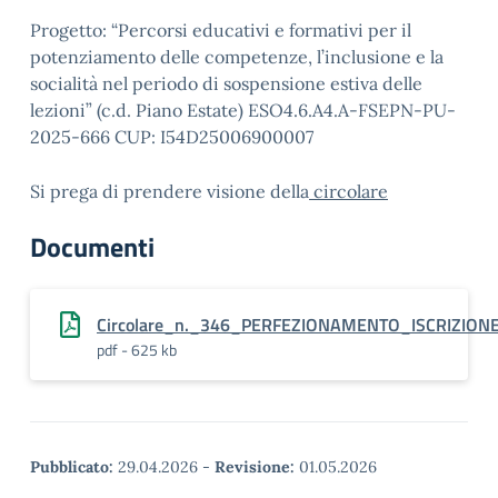
Progetto: “Percorsi educativi e formativi per il
potenziamento delle competenze, l’inclusione e la
socialità nel periodo di sospensione estiva delle
lezioni” (c.d. Piano Estate) ESO4.6.A4.A-FSEPN-PU-
2025-666 CUP: I54D25006900007
Si prega di prendere visione della
circolare
Documenti
Circolare_n._346_PERFEZIONAMENTO_ISCRIZIONE_
pdf - 625 kb
Pubblicato:
29.04.2026
-
Revisione:
01.05.2026