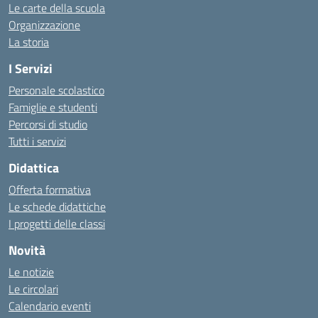
Le carte della scuola
Organizzazione
La storia
I Servizi
Personale scolastico
Famiglie e studenti
Percorsi di studio
Tutti i servizi
Didattica
Offerta formativa
Le schede didattiche
I progetti delle classi
Novità
Le notizie
Le circolari
Calendario eventi