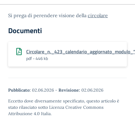
Si prega di perendere visione della
circolare
Documenti
Circolare_n._423_calendario_aggiornato_modulo_“
pdf - 446 kb
Pubblicato:
02.06.2026
-
Revisione:
02.06.2026
Eccetto dove diversamente specificato, questo articolo è
stato rilasciato sotto Licenza Creative Commons
Attribuzione 4.0 Italia.