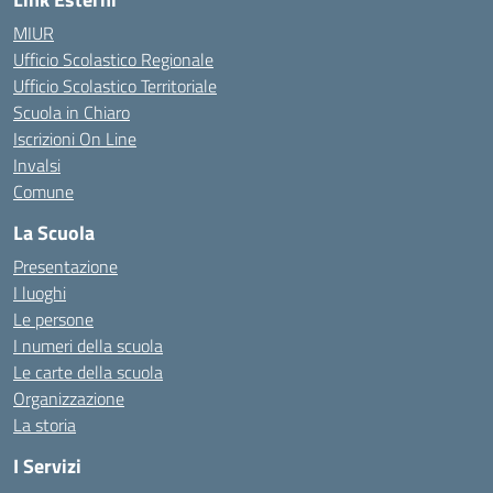
MIUR
Ufficio Scolastico Regionale
Ufficio Scolastico Territoriale
Scuola in Chiaro
Iscrizioni On Line
Invalsi
Comune
La Scuola
Presentazione
I luoghi
Le persone
I numeri della scuola
Le carte della scuola
Organizzazione
La storia
I Servizi