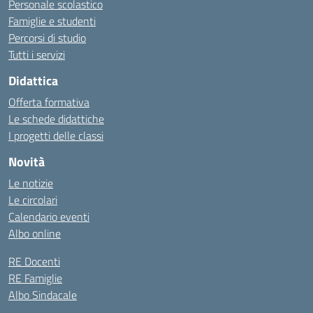
Personale scolastico
Famiglie e studenti
Percorsi di studio
Tutti i servizi
Didattica
Offerta formativa
Le schede didattiche
I progetti delle classi
Novità
Le notizie
Le circolari
Calendario eventi
Albo online
RE Docenti
RE Famiglie
Albo Sindacale