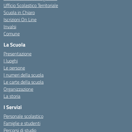
Ufficio Scolastico Territoriale
Scuola in Chiaro
Iscrizioni On Line
Invalsi
Comune
La Scuola
Presentazione
I luoghi
Le persone
I numeri della scuola
Le carte della scuola
Organizzazione
La storia
I Servizi
Personale scolastico
Famiglie e studenti
Percorsi di studio