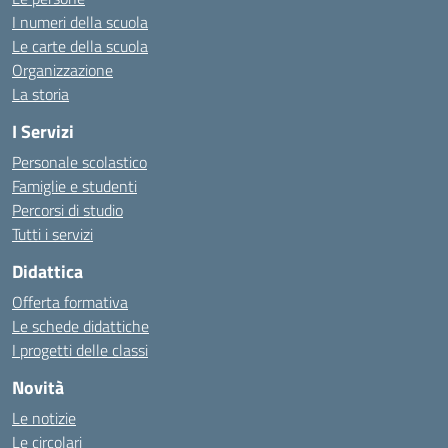
I numeri della scuola
Le carte della scuola
Organizzazione
La storia
I Servizi
Personale scolastico
Famiglie e studenti
Percorsi di studio
Tutti i servizi
Didattica
Offerta formativa
Le schede didattiche
I progetti delle classi
Novità
Le notizie
Le circolari