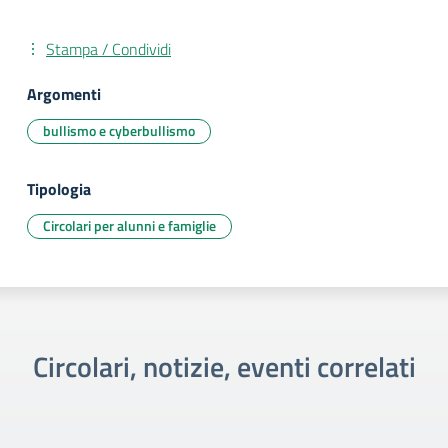
Stampa / Condividi
Argomenti
bullismo e cyberbullismo
Tipologia
Circolari per alunni e famiglie
Circolari, notizie, eventi correlati