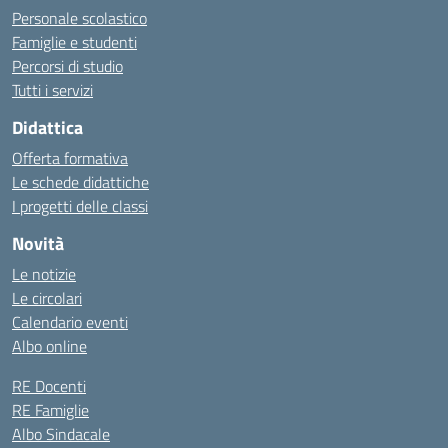
Personale scolastico
Famiglie e studenti
Percorsi di studio
Tutti i servizi
Didattica
Offerta formativa
Le schede didattiche
I progetti delle classi
Novità
Le notizie
Le circolari
Calendario eventi
Albo online
RE Docenti
RE Famiglie
Albo Sindacale