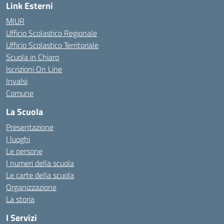
Link Esterni
MIUR
Ufficio Scolastico Regionale
Ufficio Scolastico Territoriale
Scuola in Chiaro
Iscrizioni On Line
Invalsi
Comune
La Scuola
Presentazione
I luoghi
Le persone
I numeri della scuola
Le carte della scuola
Organizzazione
La storia
I Servizi