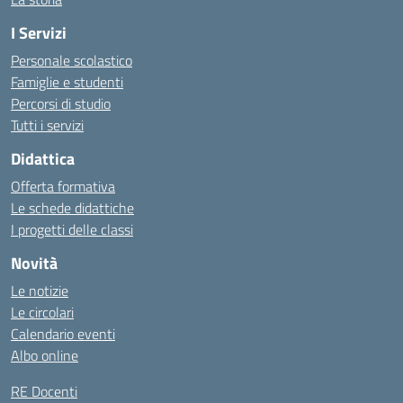
I Servizi
Personale scolastico
Famiglie e studenti
Percorsi di studio
Tutti i servizi
Didattica
Offerta formativa
Le schede didattiche
I progetti delle classi
Novità
Le notizie
Le circolari
Calendario eventi
Albo online
RE Docenti