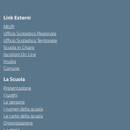
Link Esterni
MIUR
Ufficio Scolastico Regionale
Ufficio Scolastico Territoriale
Scuola in Chiaro
Iscrizioni On Line
Invalsi
Comune
La Scuola
Presentazione
I luoghi
Le persone
I numeri della scuola
Le carte della scuola
Organizzazione
La storia