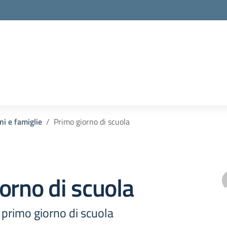
ni e famiglie
Primo giorno di scuola
orno di scuola
l primo giorno di scuola