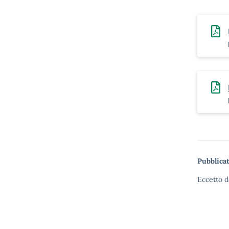
Pubblicat
Eccetto d