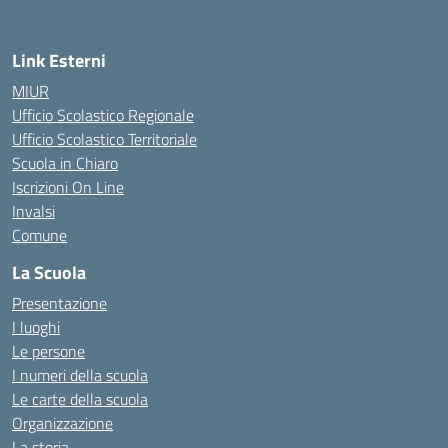
Link Esterni
MIUR
Ufficio Scolastico Regionale
Ufficio Scolastico Territoriale
Scuola in Chiaro
Iscrizioni On Line
Invalsi
Comune
La Scuola
Presentazione
I luoghi
Le persone
I numeri della scuola
Le carte della scuola
Organizzazione
La storia