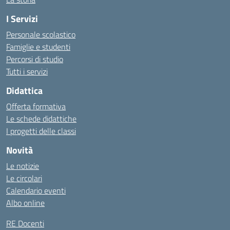
I Servizi
Personale scolastico
Famiglie e studenti
Percorsi di studio
Tutti i servizi
Didattica
Offerta formativa
Le schede didattiche
I progetti delle classi
Novità
Le notizie
Le circolari
Calendario eventi
Albo online
RE Docenti