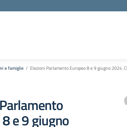
ni e famiglie
Elezioni Parlamento Europeo 8 e 9 giugno 2024. Chi
 Parlamento
 8 e 9 giugno