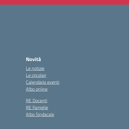
Novità
Le notizie
Le circolari
Calendario eventi
Albo online
RE Docenti
RE Famiglie
Albo Sindacale